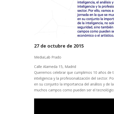
27 de octubre de 2015
MediaLab Prado
Calle Alameda 15, Madrid
Queremos celebrar que cumplimos 10 años de trab
inteligencia y la profesionalización del sector. 
en su conjunto la importancia del análisis y de l
muchos campos como pueden ser el tecnológico, 