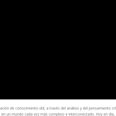
ción de conocimiento útil, a través del análisis y del pensamiento crí
o, en un mundo cada vez más complejo e interconectado. Hoy en día, 