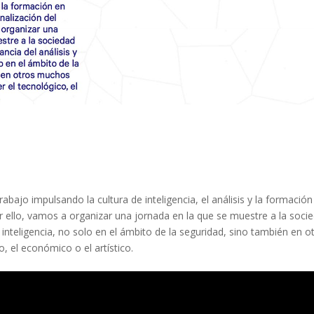
ajo impulsando la cultura de inteligencia, el análisis y la formación
Por ello, vamos a organizar una jornada en la que se muestre a la soci
a inteligencia, no solo en el ámbito de la seguridad, sino también en o
el económico o el artístico.