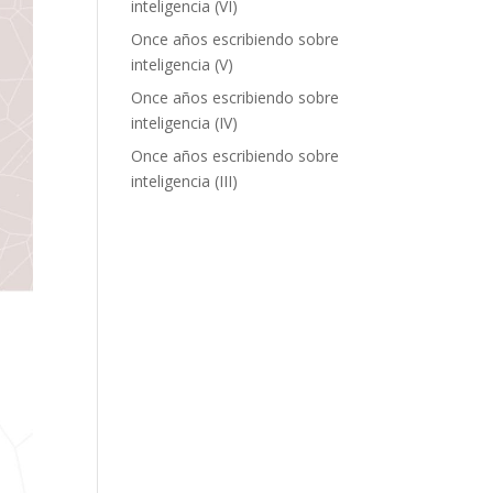
inteligencia (VI)
Once años escribiendo sobre
inteligencia (V)
Once años escribiendo sobre
inteligencia (IV)
Once años escribiendo sobre
inteligencia (III)