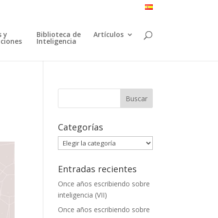
 y
Biblioteca de
Artículos
ciones
Inteligencia
Categorías
Categorías
Entradas recientes
Once años escribiendo sobre
inteligencia (VII)
Once años escribiendo sobre