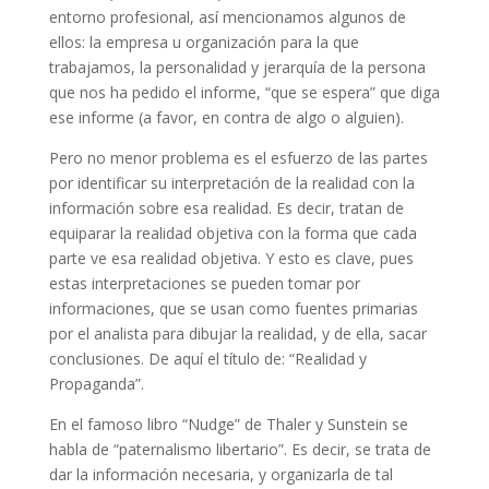
entorno profesional, así mencionamos algunos de
ellos: la empresa u organización para la que
trabajamos, la personalidad y jerarquía de la persona
que nos ha pedido el informe, “que se espera” que diga
ese informe (a favor, en contra de algo o alguien).
Pero no menor problema es el esfuerzo de las partes
por identificar su interpretación de la realidad con la
información sobre esa realidad. Es decir, tratan de
equiparar la realidad objetiva con la forma que cada
parte ve esa realidad objetiva. Y esto es clave, pues
estas interpretaciones se pueden tomar por
informaciones, que se usan como fuentes primarias
por el analista para dibujar la realidad, y de ella, sacar
conclusiones. De aquí el título de: “Realidad y
Propaganda”.
En el famoso libro “Nudge” de Thaler y Sunstein se
habla de “paternalismo libertario”. Es decir, se trata de
dar la información necesaria, y organizarla de tal