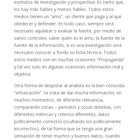
institutos de investigación y prospectiva. Es cierto que,
los hay más fiables y menos fiables. Todos estos
medios tienen un “amo”, un cliente que paga y al que
obedecer y defender. En todo caso, siempre será
necesario aquilatar o evaluar la fuente, por medio de
varios controles: saber quién es el amo, la fuente de la
fuente de la información, si es una investigación será
necesario conocer a fondo su ficha técnica. Todos
estos medios son en muchas ocasiones “Propaganda”
y tal vez solo en algunas ocasiones información real y
objetiva.
Otra forma de despistar al analista es la bien conocida
“infoxicación”. Se trata de dar mucha información, en
muchos momentos, de diferente relevancia,
comparando zonas – periodos y cosas distintas, con
diferentes métricas y criterios diferentes, datos
políticamente correctos (ocultando los políticamente
incorrectos), de tal forma que se tenga una gran
sensación de tener muchos y buenos datos, cuando