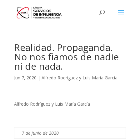
Realidad. Propaganda.
No nos fiamos de nadie
ni de nada.
Jun 7, 2020
|
Alfredo Rodríguez y Luis María García
Alfredo Rodríguez y Luis María García
7 de junio de 2020