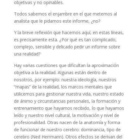
objetivas y no opinables.
Todos sabemos el enjambre en el que metemos al
analista que le pidamos este informe, ¿no?
Y la breve reflexión que hacemos aquí, en estas líneas,
es precisamente esta. ¿Por qué es tan complicado,
complejo, sensible y delicado pedir un informe sobre
una realidad?
Hay varias cuestiones que dificultan la aproximación
objetiva a la realidad. Algunas están dentro de
nosotros, por ejemplo: nuestra ideología, nuestros
“mapas” de la realidad, los marcos mentales que
utilicemos para gestionar nuestra vida, nuestro estado
de ánimo y circunstancias personales, la formación y
entrenamiento que hayamos recibido, lo que hayamos
leído y nuestro nivel cultural, la motivación y nivel de
profesionalidad. Otras nacen de la anatomía y forma
de funcionar de nuestro cerebro: dominancia, tipo de
cerebro (Ned Herrmann). Otros efectos se derivan del