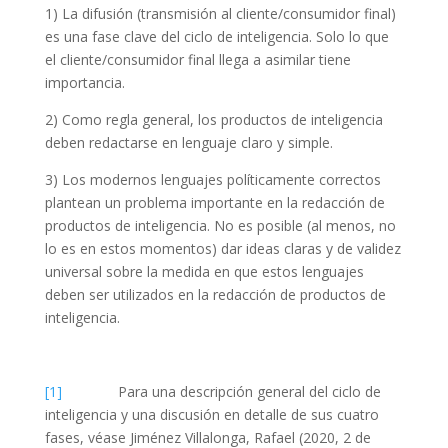
1) La difusión (transmisión al cliente/consumidor final)
es una fase clave del ciclo de inteligencia. Solo lo que
el cliente/consumidor final llega a asimilar tiene
importancia.
2) Como regla general, los productos de inteligencia
deben redactarse en lenguaje claro y simple.
3) Los modernos lenguajes políticamente correctos
plantean un problema importante en la redacción de
productos de inteligencia. No es posible (al menos, no
lo es en estos momentos) dar ideas claras y de validez
universal sobre la medida en que estos lenguajes
deben ser utilizados en la redacción de productos de
inteligencia.
[1]
Para una descripción general del ciclo de
inteligencia y una discusión en detalle de sus cuatro
fases, véase Jiménez Villalonga, Rafael (2020, 2 de