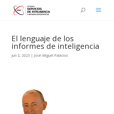
El lenguaje de los
informes de inteligencia
Jun 2, 2023
|
José-Miguel Palacios