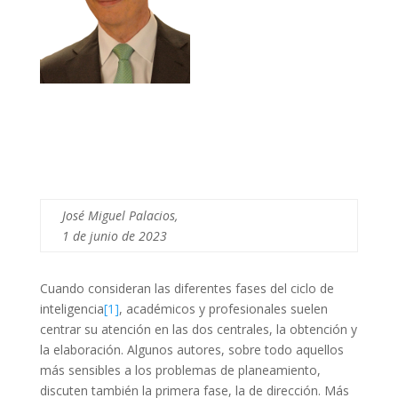
José Miguel Palacios,
1 de junio de 2023
Cuando consideran las diferentes fases del ciclo de
inteligencia
[1]
, acad
émicos y profesionales suelen
centrar su atención en las dos centrales, la obtención y
la elaboración. Algunos autores, sobre todo aquellos
más sensibles a los problemas de planeamiento,
discuten tambi
én la primera fase, la de dirección. Más