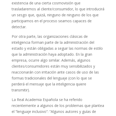
existencia de una cierta cosmovisión que
trasladaremos al cliente/consumidor, lo que introducirá
un sesgo que, quizá, ninguno de ninguno de los que
participamos en el proceso seamos capaces de
detectar.
Por otra parte, las organizaciones clásicas de
inteligencia forman parte de la administración del
estado y están obligadas a seguir las normas de estilo
que la administración haya adoptado. En la gran
empresa, ocurre algo similar. Además, algunos
clientes/consumidores están muy sensibilizados y
reaccionarán con irritación ante casos de uso de las
formas tradicionales del lenguaje (con lo que se
perderá el mensaje que la inteligencia quiere
transmitir).
La Real Academia Española se ha referido
recientemente a algunos de los problemas que plantea
el
“lenguaje inclusivo”:
“Algunos autores y guías de