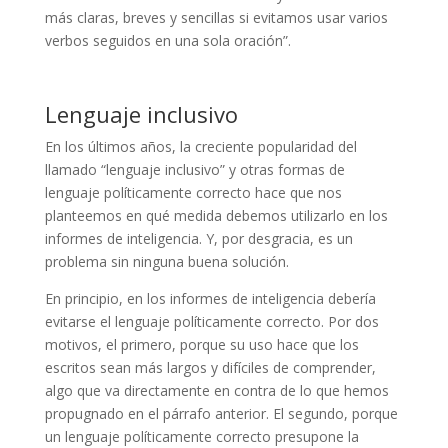
más claras, breves y sencillas si evitamos usar varios
verbos seguidos en una sola oración”.
Lenguaje inclusivo
En los ú
ltimos años, la creciente popularidad del
llamado
“lenguaje inclusivo” y otras formas de
lenguaje políticamente correcto hace que nos
planteemos en qu
é medida debemos utilizarlo en los
informes de inteligencia. Y, por desgracia, es un
problema sin ninguna buena solución.
En principio, en los informes de inteligencia debería
evitarse el lenguaje políticamente correcto. Por dos
motivos, el primero, porque su uso hace que los
escritos sean más largos y difíciles de comprender,
algo que va directamente en contra de lo que hemos
propugnado en el párrafo anterior. El segundo, porque
un lenguaje políticamente correcto presupone la