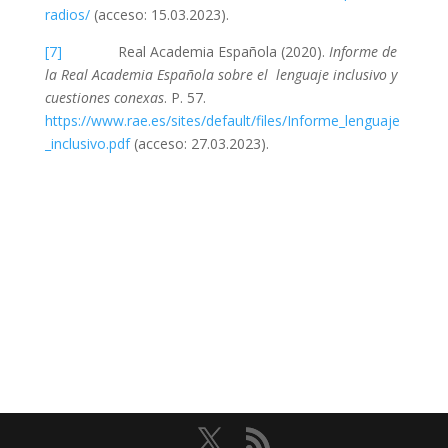
radios/
(acceso: 15.03.2023).
[7]
Real Academia Española (2020).
Informe de
la Real Academia Española sobre el lenguaje inclusivo y
cuestiones conexas
. P. 57.
https://www.rae.es/sites/default/files/Informe_lenguaje
_inclusivo.pdf
(acceso: 27.03.2023).