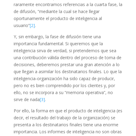
raramente encontramos referencias a la cuarta fase, la
de difusión,
“mediante la cual se hace llegar
oportunamente el producto de inteligencia al
usuario”
[2]
.
Y, sin embargo, la fase de difusión tiene una
importancia fundamental. Si queremos que la
inteligencia sirva de verdad, si pretendemos que sea
una contribución válida dentro del proceso de toma de
decisiones, deberemos prestar una gran atención a lo
que llegan a asimilar los destinatarios finales. Lo que la
inteligencia-organización ha sido capaz de producir,
pero no es bien comprendido por los clientes y, por
ello, no se incorpora a su
“
memoria operativa”, no
sirve de nada
[3]
.
Por ello, la forma en que el producto de inteligencia (es
decir, el resultado del trabajo de la organización) se
presenta a los destinatarios finales tiene una enorme
importancia. Los informes de inteligencia no son obras