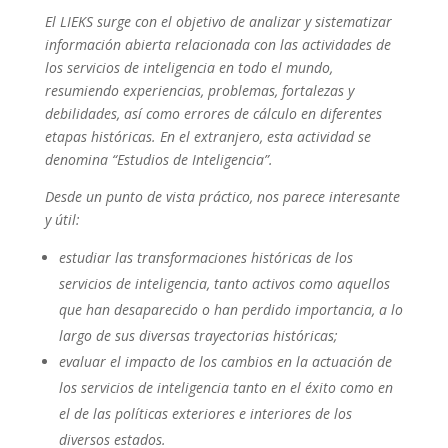
El LIEKS surge con el objetivo de analizar y sistematizar
información abierta relacionada con las actividades de
los servicios de inteligencia en todo el mundo,
resumiendo experiencias, problemas, fortalezas y
debilidades, así como errores de cálculo en diferentes
etapas históricas. En el extranjero, esta actividad se
denomina “Estudios de Inteligencia”.
Desde un punto de vista práctico, nos parece interesante
y útil:
estudiar las transformaciones históricas de los
servicios de inteligencia, tanto activos como aquellos
que han desaparecido o han perdido importancia, a lo
largo de sus diversas trayectorias históricas;
evaluar el impacto de los cambios en la actuación de
los servicios de inteligencia tanto en el éxito como en
el de las políticas exteriores e interiores de los
diversos estados.