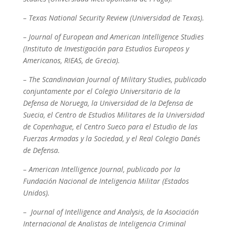
– Texas National Security Review (Universidad de Texas).
– Journal of European and American Intelligence Studies
(Instituto de Investigación para Estudios Europeos y
Americanos, RIEAS, de Grecia).
– The Scandinavian Journal of Military Studies, publicado
conjuntamente por el
Colegio Universitario de la
Defensa de Noruega, la Universidad de la Defensa de
Suecia, el Centro de Estudios Militares de la Universidad
de Copenhague, el Centro Sueco para el Estudio de las
Fuerzas Armadas y la Sociedad, y el Real Colegio Danés
de Defensa.
– American Intelligence Journal,
publicado por la
Fundación Nacional de Inteligencia Militar (Estados
Unidos).
–
Journal of Intelligence and Analysis, de la Asociación
Internacional de Analistas de Inteligencia Criminal