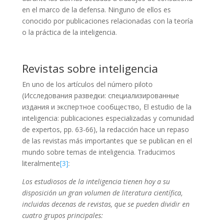
en el marco de la defensa. Ninguno de ellos es
conocido por publicaciones relacionadas con la teoría
o la práctica de la inteligencia.
Revistas
sobre inteligencia
En uno de los artículos del número piloto
(Исследования разведки: специализированные
издания и экспертное сообщество, El estudio de la
inteligencia: publicaciones especializadas y comunidad
de expertos, pp. 63-66), la redacción hace un repaso
de las revistas más importantes que se publican en el
mundo sobre temas de inteligencia. Traducimos
literalmente
[3]
:
Los
estudiosos de la in
teligencia tienen hoy a su
disposición un gran volumen de literatura científica,
incluidas decenas de revistas, que se pueden dividir en
cuatro grupos principales: