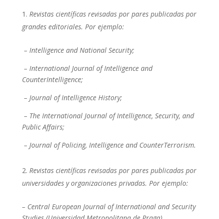
Revistas científicas revisadas por pares publicadas por
grandes editoriales.
P
or ejemplo:
– Intelligence and National Security;
– International Journal of Intelligence and
CounterIntelligence;
– Journal of Intelligence History;
– The International Journal of Intelligence, Security, and
Public Affairs;
– Journal of Policing, Intelligence and CounterTerrorism.
Revistas científicas revisadas por pares publicadas por
universidades y organizaciones privadas.
P
or ejemplo:
– Central European Journal of International and Security
Studies (Universidad Metropolitana de Praga).