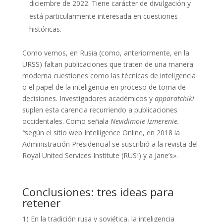
diciembre de 2022. Tiene carácter de divulgación y
está particularmente interesada en cuestiones
históricas.
Como vemos, en Rusia (como, anteriormente, en la
URSS) faltan publicaciones que traten de una manera
moderna cuestiones como las técnicas de inteligencia
o el papel de la inteligencia en proceso de toma de
decisiones. Investigadores académicos y
apparatchiki
suplen esta carencia recurriendo a publicaciones
occidentales. Como señala
Nevidimoie Izmerenie.
“
según el sitio web Intelligence Online, en 2018 la
Administración Presidencial se suscribió a la revista del
Royal United Services Institute (RUSI) y a
J
ane’s».
Conclusiones:
tres ideas para
retener
1) En la tradición rusa y soviética, la inteligencia