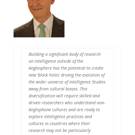
Building a significant body of research
on intelligence outside of the
Anglosphere has the potential to create
new ‘black holes’ driving the evolution of
the wider universe of Intelligence Studies
away from cultural biases. This
diversification will require skilled and
driven researchers who understand non-
Anglophone cultures and are ready to
explore intelligence practices and
cultures in countries where their
research may not be particularly