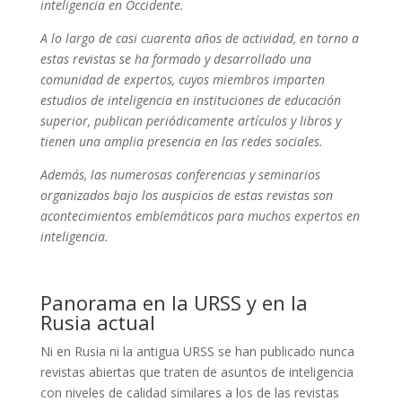
inteligencia en Occidente.
A lo largo de casi cuarenta años de actividad, en torno a
estas revistas se ha formado y desarrollado una
comunidad de expertos, cuyos miembros imparten
estudios de
i
nteligencia en instituciones de educación
superior, publican periódicamente artículos y libros y
tienen una amplia presencia en las redes sociales.
Además, las numerosas conferencias y seminarios
organizados bajo los auspicios de estas revistas son
acontecimientos emblemáticos para muchos expertos en
inteligencia.
Panorama en la URSS y en la
Rusia actual
Ni en Rusia ni la antigua URSS se han publicado nunca
revistas abiertas que traten de asuntos de inteligencia
con niveles de calidad similares a los de las revistas