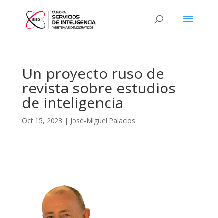
Un proyecto ruso de
revista sobre estudios
de inteligencia
Oct 15, 2023
|
José-Miguel Palacios